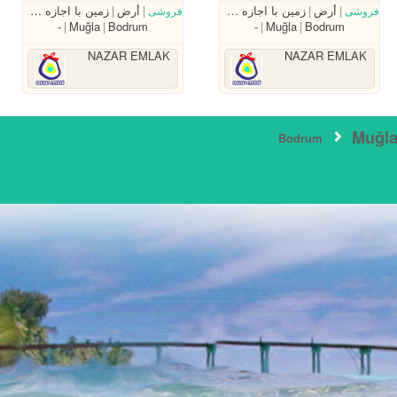
أرض
زمین با اجازه ساخت
أرض
زمین با اجازه ساخت
فروشی
فروشی
-
Muğla
Bodrum
-
Muğla
Bodrum
NAZAR EMLAK
NAZAR EMLAK
Muğl
Bodrum