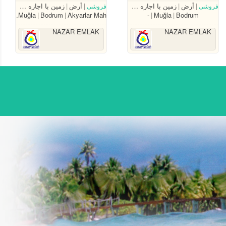
أرض
زمین با اجازه ساخت
أرض
زمین با اجازه ساخت
فروشی
فروشی
Muğla
Bodrum
Akyarlar Mah.
-
Muğla
Bodrum
NAZAR EMLAK
NAZAR EMLAK