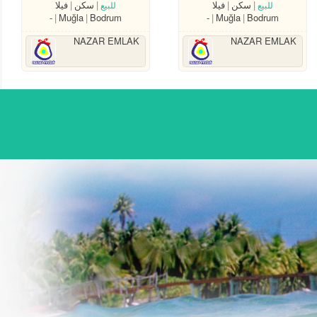
سكن
فيلا
سكن
فيلا
للبيع
للبيع
-
Muğla
Bodrum
-
Muğla
Bodrum
NAZAR EMLAK
NAZAR EMLAK