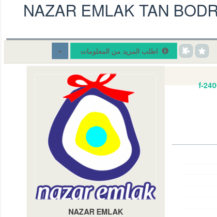
NAZAR EMLAK TAN BODR
اطلب المزيد من المعلومات
f-24
NAZAR EMLAK