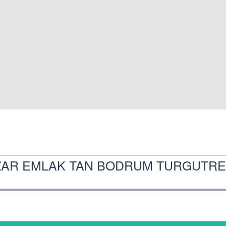
AR EMLAK TAN BODRUM TURGUTREİ