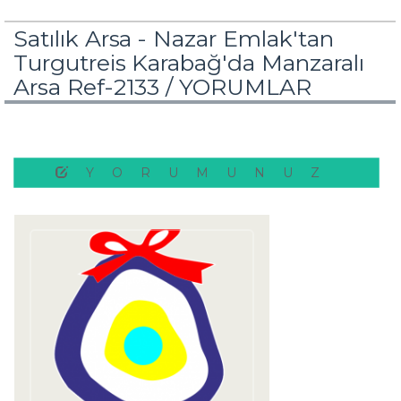
Satılık Arsa - Nazar Emlak'tan
Turgutreis Karabağ'da Manzaralı
Arsa Ref-2133 /
YORUMLAR
YORUMUNUZ