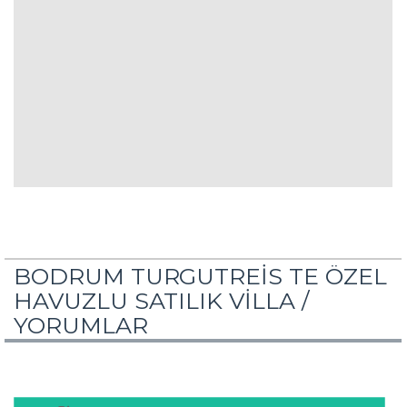
BODRUM TURGUTREİS TE ÖZEL
HAVUZLU SATILIK VİLLA /
YORUMLAR