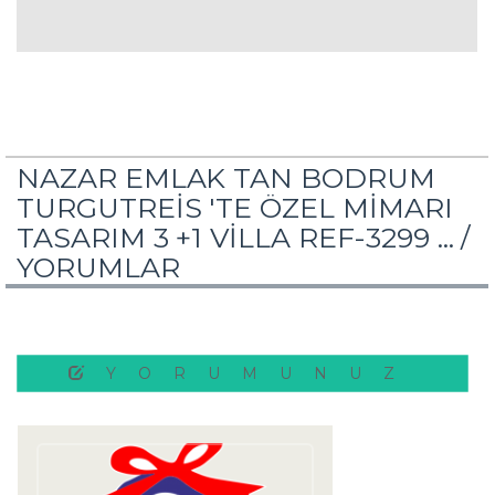
NAZAR EMLAK TAN BODRUM
TURGUTREİS 'TE ÖZEL MİMARI
TASARIM 3 +1 VİLLA REF-3299 ... /
YORUMLAR
YORUMUNUZ