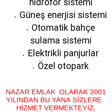
hidrofor sistemi
Güneş enerjisi sistemi
Otomatik bahçe
sulama sistemi
Elektrikli panjurlar
Özel otopark
NAZAR EMLAK
OLARAK 2001
YILINDAN BU YANA SİZLERE
HİZMET VERMEKTEYİZ,