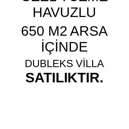
HAVUZLU
650 M2 ARSA
İÇİNDE
DUBLEKS VİLLA
SATILIKTIR.