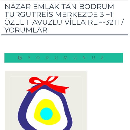
NAZAR EMLAK TAN BODRUM
TURGUTREİS MERKEZDE 3 +1
ÖZEL HAVUZLU VİLLA REF-3211 /
YORUMLAR
YORUMUNUZ