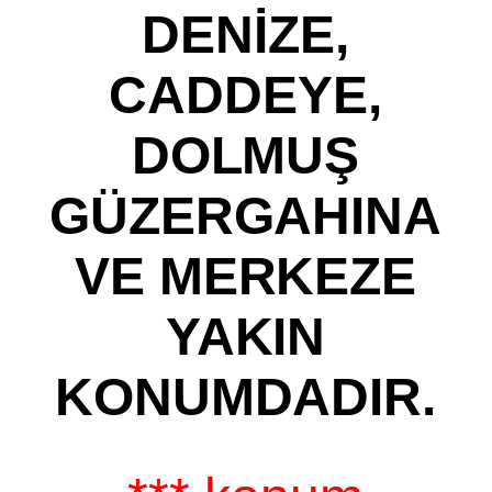
DENİZE,
CADDEYE,
DOLMUŞ
GÜZERGAHINA
VE MERKEZE
YAKIN
KONUMDADIR.