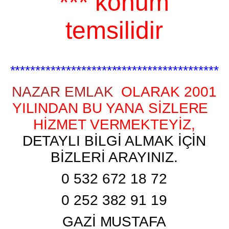
*** konum
temsilidir
*****************************************
NAZAR EMLAK
OLARAK 2001
YILINDAN BU YANA SİZLERE
HİZMET VERMEKTEYİZ,
DETAYLI BİLGİ ALMAK İÇİN
BİZLERİ ARAYINIZ.
0 532 672 18 72
0 252 382 91 19
GAZİ MUSTAFA