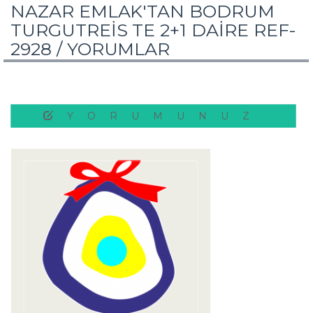
NAZAR EMLAK'TAN BODRUM
TURGUTREİS TE 2+1 DAİRE REF-
2928 /
YORUMLAR
YORUMUNUZ