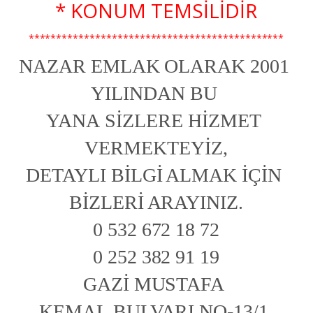
* KONUM TEMSİLİDİR
**********************************************
NAZAR EMLAK OLARAK 2001 
YILINDAN BU 
YANA SİZLERE HİZMET 
VERMEKTEYİZ,
DETAYLI BİLGİ ALMAK İÇİN 
BİZLERİ ARAYINIZ.
0 532 672 18 72
0 252 382 91 19
GAZİ MUSTAFA 
KEMAL BULVARI NO-13/1 