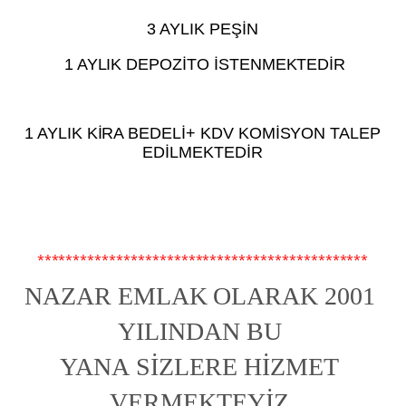
3 AYLIK PEŞİN
1 AYLIK DEPOZİTO İSTENMEKTEDİR
1 AYLIK KİRA BEDELİ+ KDV KOMİSYON TALEP
EDİLMEKTEDİR
**********************************************
NAZAR EMLAK OLARAK 2001 
YILINDAN BU 
YANA SİZLERE HİZMET 
VERMEKTEYİZ,