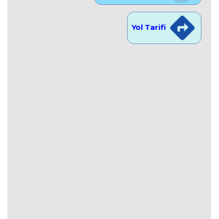
Yol Tarifi