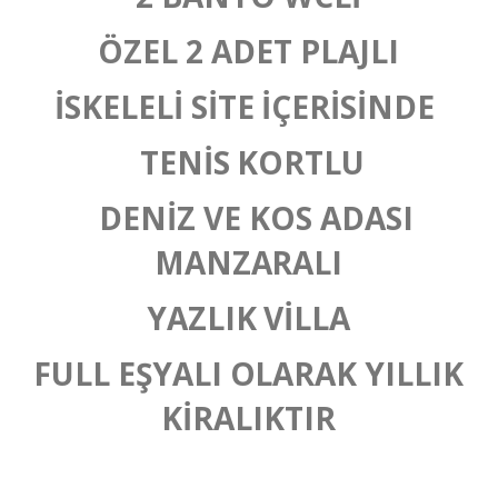
ÖZEL 2 ADET PLAJLI
İSKELELİ SİTE İÇERİSİNDE
TENİS KORTLU
DENİZ VE KOS ADASI
MANZARALI
YAZLIK VİLLA
FULL EŞYALI OLARAK YILLIK
KİRALIKTIR