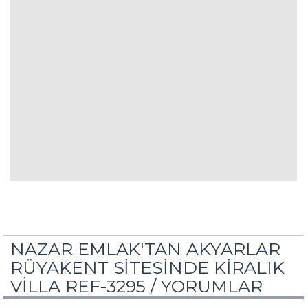
NAZAR EMLAK'TAN AKYARLAR
RÜYAKENT SİTESİNDE KİRALIK
VİLLA REF-3295 /
YORUMLAR