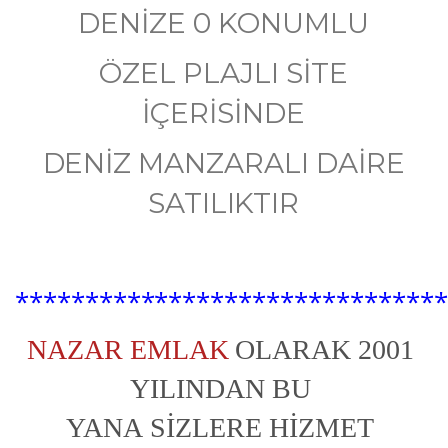
DENİZE 0 KONUMLU
ÖZEL PLAJLI SİTE
İÇERİSİNDE
DENİZ MANZARALI DAİRE
SATILIKTIR
*******************************
NAZAR EMLAK
 OLARAK 2001 
YILINDAN BU 
YANA SİZLERE HİZMET 