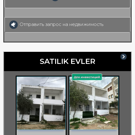
Отправить запрос на недвижимость
SATILIK EVLER
Для инвестиций