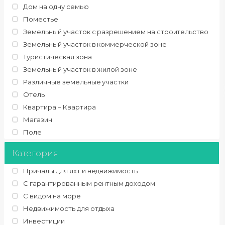
Дом на одну семью
Поместье
Земельный участок с разрешением на строительство
Земельный участок в коммерческой зоне
Туристическая зона
Земельный участок в жилой зоне
Различные земельные участки
Отель
Квартира – Квартира
Магазин
Поле
Категория
Причалы для яхт и недвижимость
С гарантированным рентным доходом
С видом на море
Недвижимость для отдыха
Инвестиции