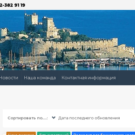
2-382 91 19
Новости
Наша команда
Контактная информация
Сортировать по.....:
Дата последнего обновления