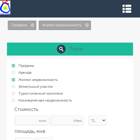
Продажа
Жилая недвижимость
Поиск
Продажа
Аренда
Жилая недвижимость
Земельный участок
Туристический комплекс
Коммерческая недвижимость
Стоимость
площадь, м.кв