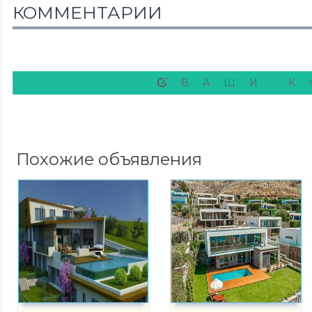
КОММЕНТАРИИ
ВАШИ К
Похожие объявления