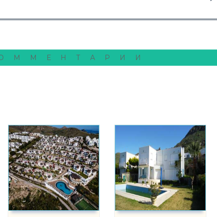
ОММЕНТАРИИ