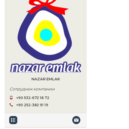
NAZAR EMLAK
Сотрудник компании
+90 532-672 18 72
+90 252-382 91 19